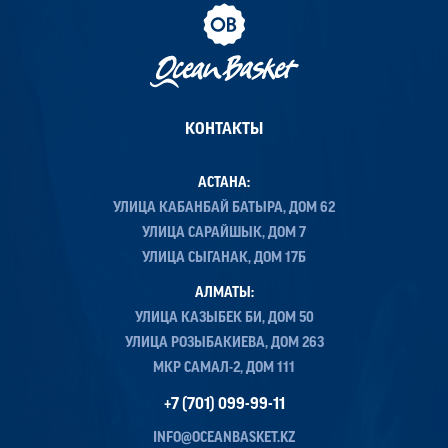
КОНТАКТЫ
АСТАНА:
УЛИЦА КАБАНБАЙ БАТЫРА, ДОМ 62
УЛИЦА САРАЙШЫК, ДОМ 7
УЛИЦА СЫГАНАК, ДОМ 17Б
АЛМАТЫ:
УЛИЦА КАЗЫБЕК БИ, ДОМ 50
УЛИЦА РОЗЫБАКИЕВА, ДОМ 263
МКР САМАЛ-2, ДОМ 111
+7 (701) 099-99-11
INFO@OCEANBASKET.KZ