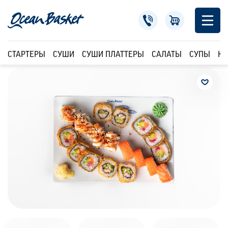
СТАРТЕРЫ
СУШИ
СУШИ ПЛАТТЕРЫ
САЛАТЫ
СУПЫ
КР