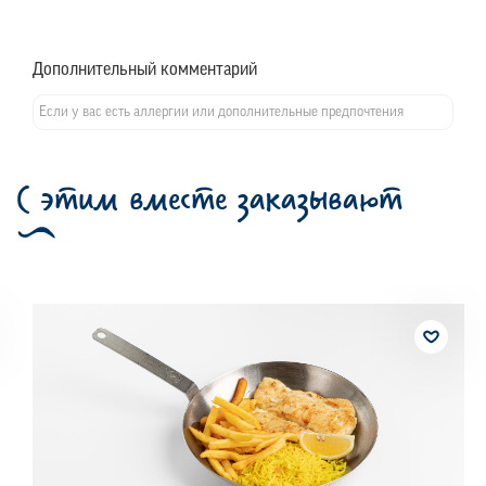
Дополнительный комментарий
С этим вместе заказывают