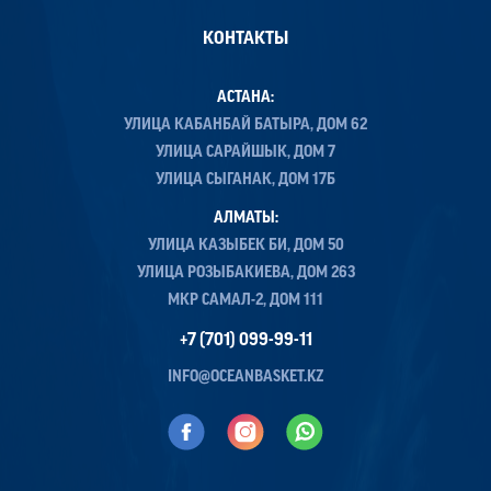
КОНТАКТЫ
АСТАНА:
УЛИЦА КАБАНБАЙ БАТЫРА, ДОМ 62
УЛИЦА САРАЙШЫК, ДОМ 7
УЛИЦА СЫГАНАК, ДОМ 17Б
АЛМАТЫ:
УЛИЦА КАЗЫБЕК БИ, ДОМ 50
УЛИЦА РОЗЫБАКИЕВА, ДОМ 263
МКР САМАЛ-2, ДОМ 111
+7 (701) 099-99-11
INFO@OCEANBASKET.KZ