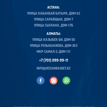
АСТАНА:
УЛИЦА КАБАНБАЙ БАТЫРА, ДОМ 62
УЛИЦА САРАЙШЫК, ДОМ 7
УЛИЦА СЫГАНАК, ДОМ 17Б
АЛМАТЫ:
УЛИЦА КАЗЫБЕК БИ, ДОМ 50
УЛИЦА РОЗЫБАКИЕВА, ДОМ 263
МКР САМАЛ-2, ДОМ 111
+7 (701) 099-99-11
INFO@OCEANBASKET.KZ