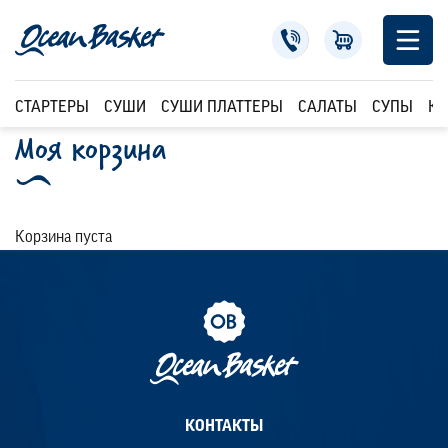
СТАРТЕРЫ
СУШИ
СУШИ ПЛАТТЕРЫ
САЛАТЫ
СУПЫ
КР
Моя корзина
Корзина пуста
КОНТАКТЫ