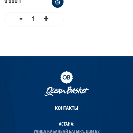
9 990 ₸
-
+
КОНТАКТЫ
АСТАНА:
УЛИЦА КАБАНБАЙ БАТЫРА, ДОМ 62