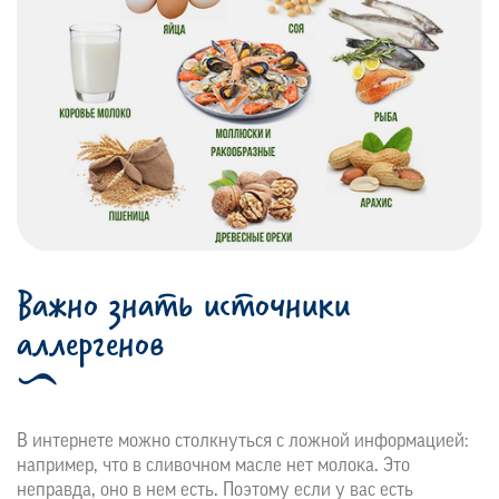
Важно знать источники
аллергенов
В интернете можно столкнуться с ложной информацией:
например, что в сливочном масле нет молока. Это
неправда, оно в нем есть. Поэтому если у вас есть