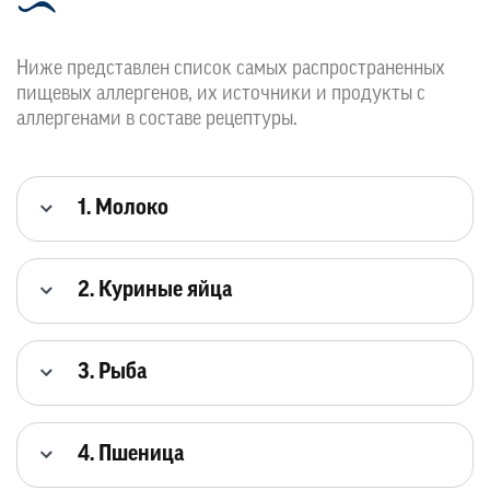
Ниже представлен список самых распространенных
пищевых аллергенов, их источники и продукты с
аллергенами в составе рецептуры.
1. Молоко
2. Куриные яйца
3. Рыба
4. Пшеница