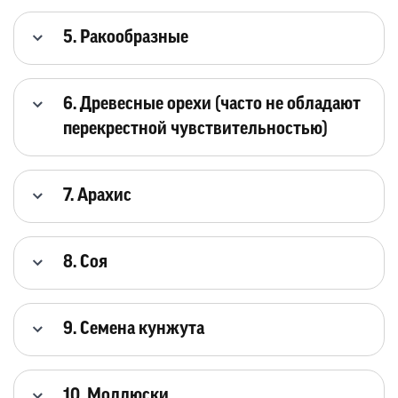
5. Ракообразные
6. Древесные орехи (часто не обладают
перекрестной чувствительностью)
7. Арахис
8. Соя
9. Семена кунжута
10. Моллюски