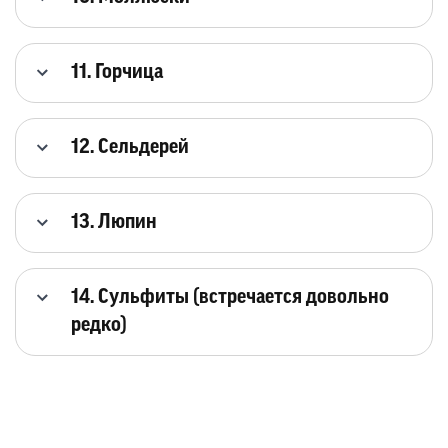
11. Горчица
12. Сельдерей
13. Люпин
14. Сульфиты (встречается довольно
редко)