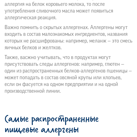
аллергия на белок коровьего молока, то после
употребления сливочного масла может появиться
аллергическая реакция.
Важно помнить о скрытых аллергенах. Аллергены могут
входить в состав малознакомых ингредиентов, названия
которых не расшифрованы: например, меланж — это смесь
яичных белков и желтков.
Также, васжно учитывать, что в продуктах могут
присутствовать следы аллергенов: например, глютен —
один из распространенных белков-аллергенов пшеницы —
может попадать в состав овсяной крупы или хлопьев,
если он фасуется на одном предприятии и на одной
производственной линии.
Самые распространенные
пищевые аллергены