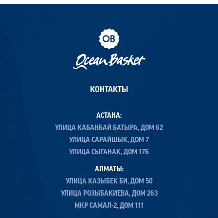
КОНТАКТЫ
АСТАНА:
УЛИЦА КАБАНБАЙ БАТЫРА, ДОМ 62
УЛИЦА САРАЙШЫК, ДОМ 7
УЛИЦА СЫГАНАК, ДОМ 17Б
АЛМАТЫ:
УЛИЦА КАЗЫБЕК БИ, ДОМ 50
УЛИЦА РОЗЫБАКИЕВА, ДОМ 263
МКР САМАЛ-2, ДОМ 111