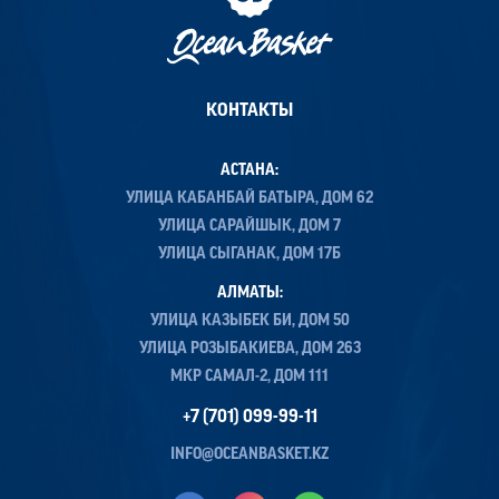
КОНТАКТЫ
АСТАНА:
УЛИЦА КАБАНБАЙ БАТЫРА, ДОМ 62
УЛИЦА САРАЙШЫК, ДОМ 7
УЛИЦА СЫГАНАК, ДОМ 17Б
АЛМАТЫ:
УЛИЦА КАЗЫБЕК БИ, ДОМ 50
УЛИЦА РОЗЫБАКИЕВА, ДОМ 263
МКР САМАЛ-2, ДОМ 111
+7 (701) 099-99-11
INFO@OCEANBASKET.KZ