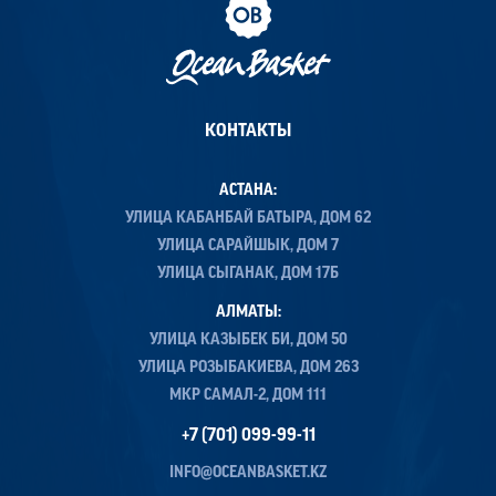
КОНТАКТЫ
АСТАНА:
УЛИЦА КАБАНБАЙ БАТЫРА, ДОМ 62
УЛИЦА САРАЙШЫК, ДОМ 7
УЛИЦА СЫГАНАК, ДОМ 17Б
АЛМАТЫ:
УЛИЦА КАЗЫБЕК БИ, ДОМ 50
УЛИЦА РОЗЫБАКИЕВА, ДОМ 263
МКР САМАЛ-2, ДОМ 111
+7 (701) 099-99-11
INFO@OCEANBASKET.KZ