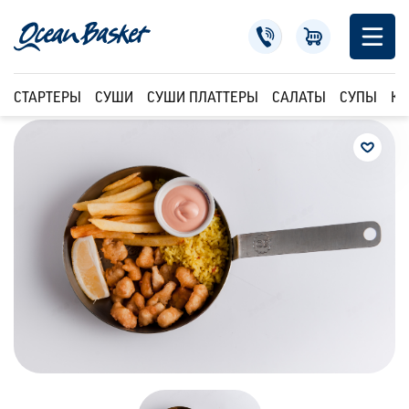
СТАРТЕРЫ
СУШИ
СУШИ ПЛАТТЕРЫ
САЛАТЫ
СУПЫ
КР