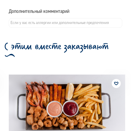
Дополнительный комментарий
С этим вместе заказывают