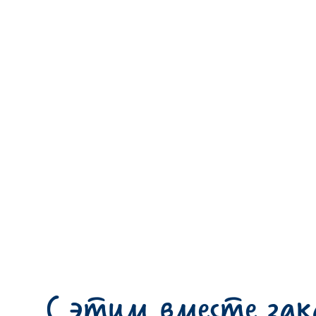
С этим вместе за