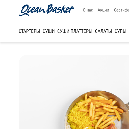
О нас
Акции
Сертиф
СТАРТЕРЫ
СУШИ
СУШИ ПЛАТТЕРЫ
САЛАТЫ
СУПЫ