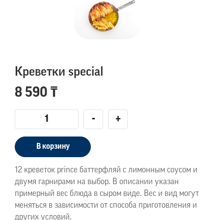
Креветки special
8 590 ₸
-
+
В корзину
12 креветок prince баттерфляй с лимонным соусом и
двумя гарнирами на выбор. В описании указан
примерный вес блюда в сыром виде. Вес и вид могут
меняться в зависимости от способа приготовления и
других условий.