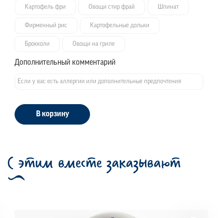
Картофель фри
Овощи стир фрай
Шпинат
Фирменный рис
Картофельные дольки
Брокколи
Овощи на гриле
Дополнительный комментарий
В корзину
С этим вместе заказывают