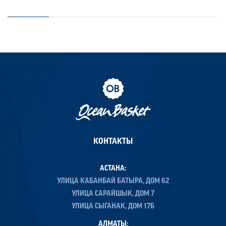
КОНТАКТЫ
АСТАНА:
УЛИЦА КАБАНБАЙ БАТЫРА, ДОМ 62
УЛИЦА САРАЙШЫК, ДОМ 7
УЛИЦА СЫГАНАК, ДОМ 17Б
АЛМАТЫ: