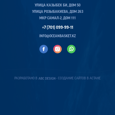
УЛИЦА КАЗЫБЕК БИ, ДОМ 50
УЛИЦА РОЗЫБАКИЕВА, ДОМ 263
МКР САМАЛ-2, ДОМ 111
+7 (701) 099-99-11
INFO@OCEANBASKET.KZ
РАЗРАБОТАНО В
- СОЗДАНИЕ САЙТОВ В АСТАНЕ