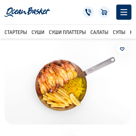
СТАРТЕРЫ
СУШИ
СУШИ ПЛАТТЕРЫ
САЛАТЫ
СУПЫ
КР