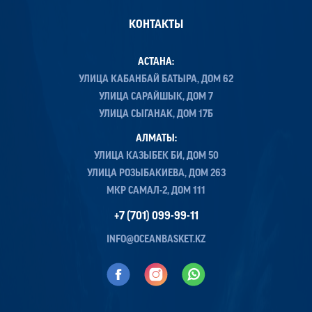
КОНТАКТЫ
АСТАНА:
УЛИЦА КАБАНБАЙ БАТЫРА, ДОМ 62
УЛИЦА САРАЙШЫК, ДОМ 7
УЛИЦА СЫГАНАК, ДОМ 17Б
АЛМАТЫ:
УЛИЦА КАЗЫБЕК БИ, ДОМ 50
УЛИЦА РОЗЫБАКИЕВА, ДОМ 263
МКР САМАЛ-2, ДОМ 111
+7 (701) 099-99-11
INFO@OCEANBASKET.KZ