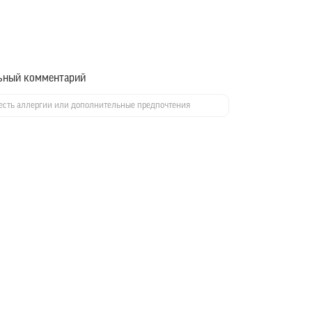
ьный комментарий