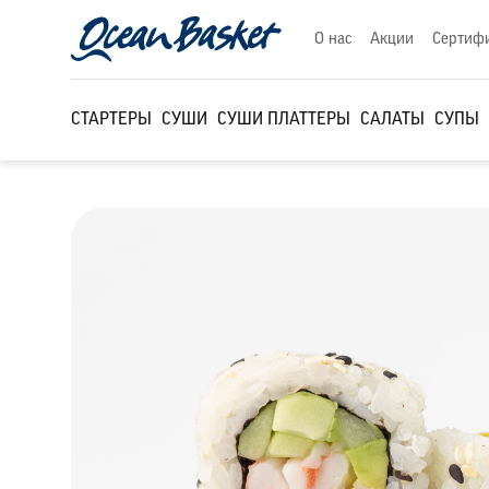
О нас
Акции
Сертиф
СТАРТЕРЫ
СУШИ
СУШИ ПЛАТТЕРЫ
САЛАТЫ
СУПЫ