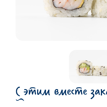
С этим вместе за