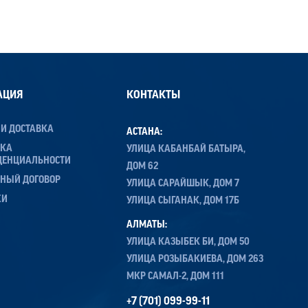
АЦИЯ
КОНТАКТЫ
 И ДОСТАВКА
АСТАНА:
ИКА
УЛИЦА КАБАНБАЙ БАТЫРА,
ДЕНЦИАЛЬНОСТИ
ДОМ 62
НЫЙ ДОГОВОР
УЛИЦА САРАЙШЫК, ДОМ 7
ЖИ
УЛИЦА СЫГАНАК, ДОМ 17Б
АЛМАТЫ:
УЛИЦА КАЗЫБЕК БИ, ДОМ 50
УЛИЦА РОЗЫБАКИЕВА, ДОМ 263
МКР САМАЛ-2, ДОМ 111
+7 (701) 099-99-11