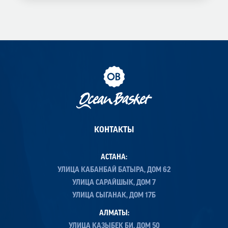
КОНТАКТЫ
АСТАНА:
УЛИЦА КАБАНБАЙ БАТЫРА, ДОМ 62
УЛИЦА САРАЙШЫК, ДОМ 7
УЛИЦА СЫГАНАК, ДОМ 17Б
АЛМАТЫ:
УЛИЦА КАЗЫБЕК БИ, ДОМ 50