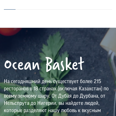
Ocean Basket
На сегодняшний день существует более 215
ресторанов в 18 странах (включая Казахстан) по
всему земному шару. От Дубая до Дурбана, от
Нельспрута до Нигерии, вы найдете людей,
которые разделяют нашу любовь к вкусным