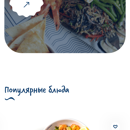
Популярные блюда