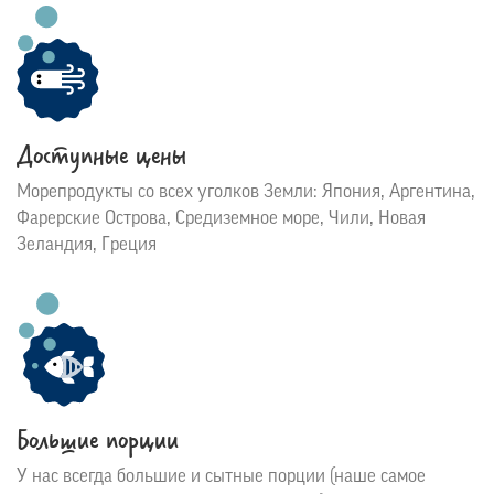
Доступные цены
Морепродукты со всех уголков Земли: Япония, Аргентина,
Фарерские Острова, Средиземное море, Чили, Новая
Зеландия, Греция
Большие порции
У нас всегда большие и сытные порции (наше самое