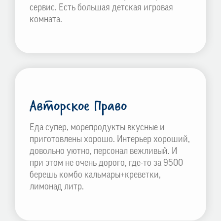
сервис. Есть большая детская игровая
комната.
Авторское Право
Еда супер, морепродукты вкусные и
приготовлены хорошо. Интерьер хороший,
довольно уютно, персонал вежливый. И
при этом не очень дорого, где-то за 9500
берешь комбо кальмары+креветки,
лимонад литр.