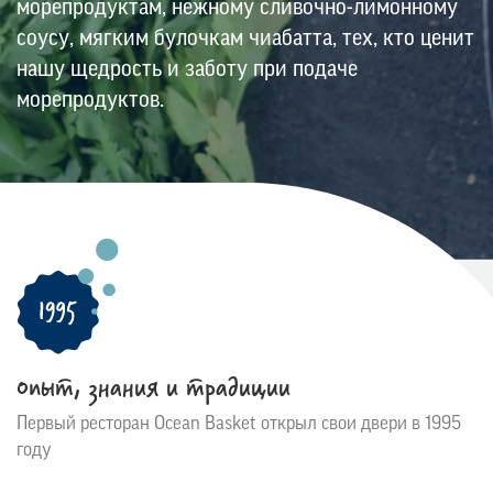
морепродуктам, нежному сливочно-лимонному
соусу, мягким булочкам чиабатта, тех, кто ценит
нашу щедрость и заботу при подаче
морепродуктов.
Опыт, знания и традиции
Первый ресторан Ocean Basket открыл свои двери в 1995
году