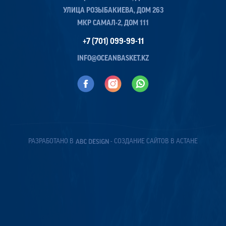
УЛИЦА РОЗЫБАКИЕВА, ДОМ 263
МКР САМАЛ-2, ДОМ 111
+7 (701) 099-99-11
INFO@OCEANBASKET.KZ
РАЗРАБОТАНО В
- СОЗДАНИЕ САЙТОВ В АСТАНЕ