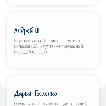
Андрей Ш
Вкусно и уютно. Зашли по памяти от
кипрском OB, и тут также прекрасно (и
очередей меньше)
Дарья Тесленко
Очень сытно, большие порции, хороший