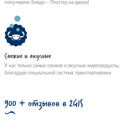
популярное блюдо — Платтер на двоих)
Свежие и вкусные
У нас только самые свежие и вкусные морепродукты,
благодаря специальной система транспортировки
900 + отзывов в 2GIS
Спасибо, что находите время оставлять свои