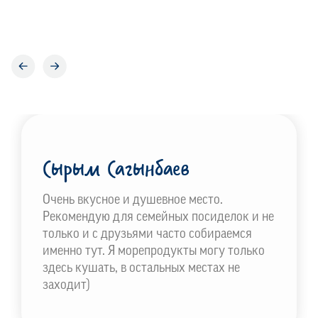
отзывы, для нас это очень важно.
Сырым Сагынбаев
Очень вкусное и душевное место.
Рекомендую для семейных посиделок и не
только и с друзьями часто собираемся
именно тут. Я морепродукты могу только
здесь кушать, в остальных местах не
заходит)