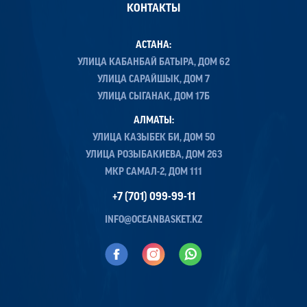
КОНТАКТЫ
АСТАНА:
УЛИЦА КАБАНБАЙ БАТЫРА, ДОМ 62
УЛИЦА САРАЙШЫК, ДОМ 7
УЛИЦА СЫГАНАК, ДОМ 17Б
АЛМАТЫ:
УЛИЦА КАЗЫБЕК БИ, ДОМ 50
УЛИЦА РОЗЫБАКИЕВА, ДОМ 263
МКР САМАЛ-2, ДОМ 111
+7 (701) 099-99-11
INFO@OCEANBASKET.KZ