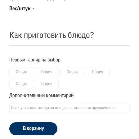
Вес/штук: -
Как приготовить блюдо?
Первый гарнир на выбор
Опция
Опция
Опция
Опция
Опция
Опция
Дополнительный комментарий
В корзину