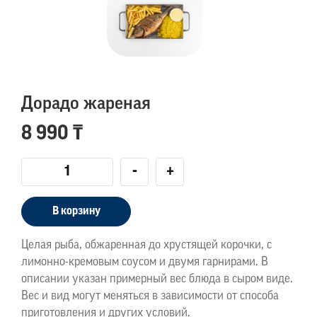
Дорадо жареная
8 990 ₸
-
+
В корзину
Целая рыба, обжаренная до хрустящей корочки, с
лимонно-кремовым соусом и двумя гарнирами. В
описании указан примерный вес блюда в сыром виде.
Вес и вид могут меняться в зависимости от способа
приготовления и других условий.