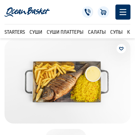
STARTERS
СУШИ
СУШИ ПЛАТТЕРЫ
САЛАТЫ
СУПЫ
КР