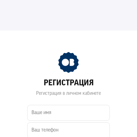
РЕГИСТРАЦИЯ
Регистрация в личном кабинете