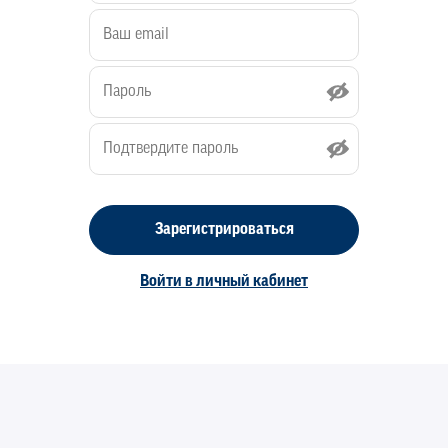
Зарегистрироваться
Войти в личный кабинет